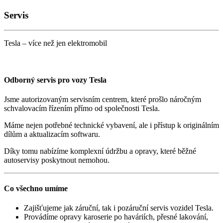
Servis
Tesla – více než jen elektromobil
Odborný servis pro vozy Tesla
Jsme autorizovaným servisním centrem, které prošlo náročným
schvalovacím řízením přímo od společnosti Tesla.
Máme nejen potřebné technické vybavení, ale i přístup k originálním
dílům a aktualizacím softwaru.
Díky tomu nabízíme komplexní údržbu a opravy, které běžné
autoservisy poskytnout nemohou.
Co všechno umíme
Zajišťujeme jak záruční, tak i pozáruční servis vozidel Tesla.
Provádíme opravy karoserie po haváriích, přesné lakování,